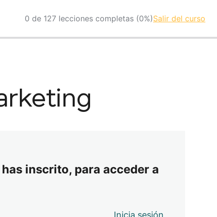
0 de 127 lecciones completas (0%)
Salir del curso
arketing
 has inscrito, para acceder a
Inicia sesión