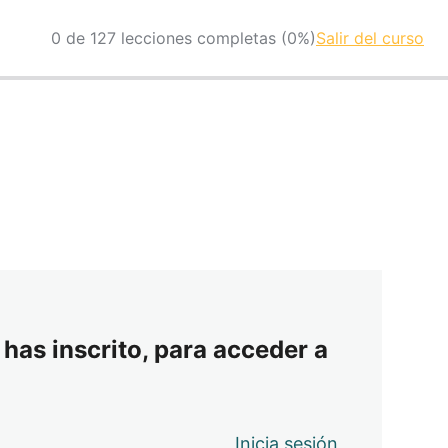
0 de 127 lecciones completas (0%)
Salir del curso
 has inscrito, para acceder a
Inicia sesión