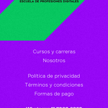
Cursos y carreras
Nosotros
Política de privacidad
Términos y condiciones
Formas de pago