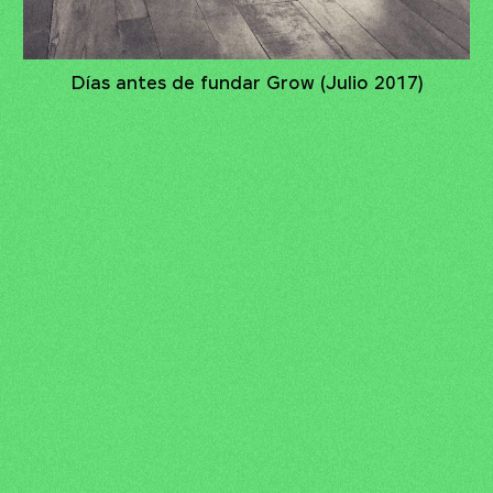
Días antes de fundar Grow (Julio 2017)