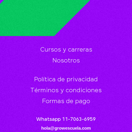
Cursos y carreras
Nosotros
Política de privacidad
Términos y condiciones
Formas de pago
Whatsapp 11-7063-6959
hola@growescuela.com