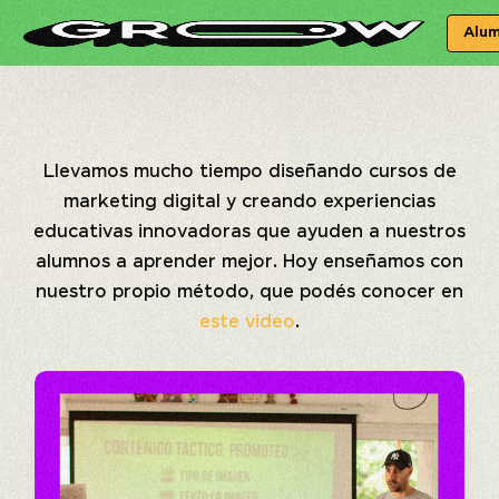
Alu
Llevamos mucho tiempo diseñando cursos de
marketing digital y creando experiencias
educativas innovadoras que ayuden a nuestros
alumnos a aprender mejor. Hoy enseñamos con
nuestro propio método, que podés conocer en
este video
.