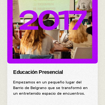
Educación Presencial
Empezamos en un pequeño lugar del
Barrio de Belgrano que se transformó en
un entretenido espacio de encuentros.