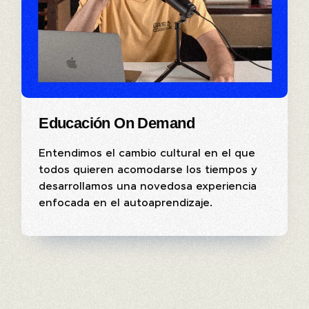
Educación On Demand
Entendimos el cambio cultural en el que
todos quieren acomodarse los tiempos y
desarrollamos una novedosa experiencia
enfocada en el autoaprendizaje.