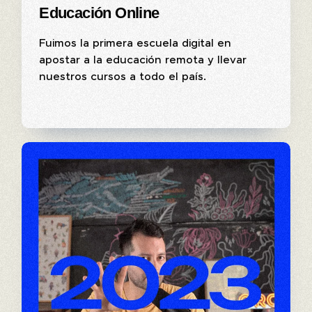
Educación Online
Fuimos la primera escuela digital en
apostar a la educación remota y llevar
nuestros cursos a todo el país.