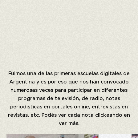
Fuimos una de las primeras escuelas digitales de
Argentina y es por eso que nos han convocado
numerosas veces para participar en diferentes
programas de televisión, de radio, notas
periodísticas en portales online, entrevistas en
revistas, etc. Podés ver cada nota clickeando en
ver más.