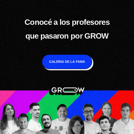
Conocé a los profesores
que pasaron por GROW
GALERIA DE LA FAMA