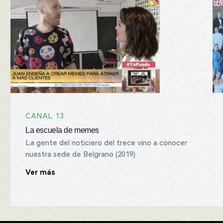
CANAL 13
La escuela de memes
La gente del noticiero del trece vino a conocer
nuestra sede de Belgrano (2019)
Ver más