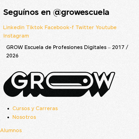
Seguínos en @growescuela
Linkedin
Tiktok
Facebook-f
Twitter
Youtube
Instagram
GROW Escuela de Profesiones Digitales – 2017 /
2026
Cursos y Carreras
Nosotros
Alumnos