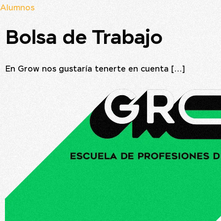
Alumnos
Bolsa de Trabajo
En Grow nos gustaría tenerte en cuenta […]