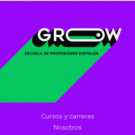
Cursos y carreras
Nosotros