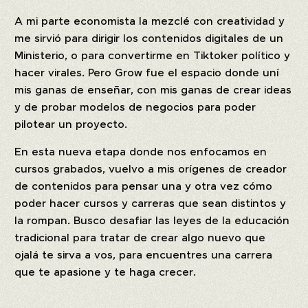
A mi parte economista la mezclé con creatividad y
me sirvió para dirigir los contenidos digitales de un
Ministerio, o para convertirme en Tiktoker político y
hacer virales.
Pero Grow fue el espacio donde uní
mis ganas de enseñar, con mis ganas de crear ideas
y de probar modelos de negocios para poder
pilotear un proyecto.
En esta nueva etapa donde nos enfocamos en
cursos grabados, vuelvo a mis orígenes de creador
de contenidos para pensar una y otra vez cómo
poder hacer cursos y carreras que sean distintos y
la rompan. Busco desafiar las leyes de la educación
tradicional para tratar de crear algo nuevo que
ojalá te sirva a vos, para encuentres una carrera
que te apasione y te haga crecer.