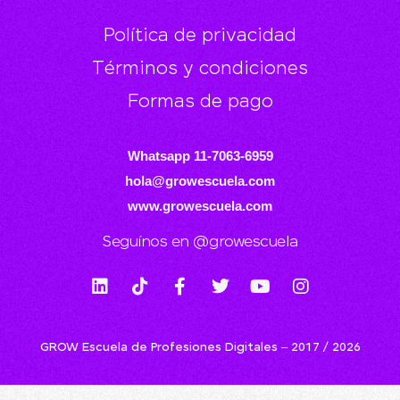
Política de privacidad
Términos y condiciones
Formas de pago
Whatsapp 11-7063-6959
hola@growescuela.com
www.growescuela.com
Seguínos en @growescuela
GROW Escuela de Profesiones Digitales – 2017 / 2026