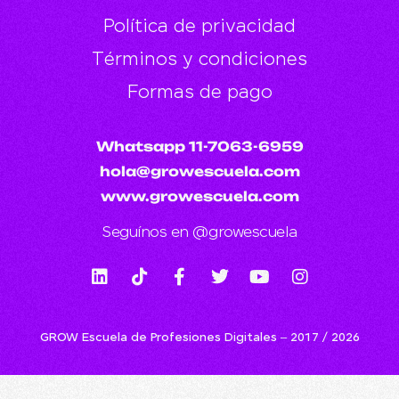
Política de privacidad
Términos y condiciones
Formas de pago
Whatsapp 11-7063-6959
hola@growescuela.com
www.growescuela.com
Seguínos en @growescuela
GROW Escuela de Profesiones Digitales – 2017 / 2026