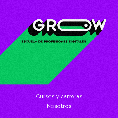
Cursos y carreras
Nosotros