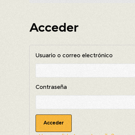
Acceder
Usuario o correo electrónico
Contraseña