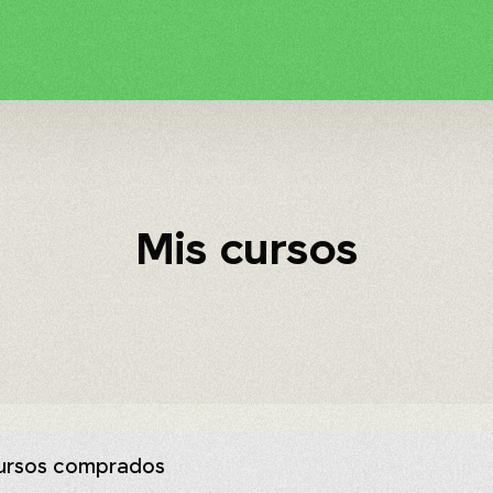
Mis cursos
cursos comprados