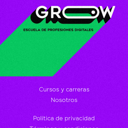
Cursos y carreras
Nosotros
Política de privacidad