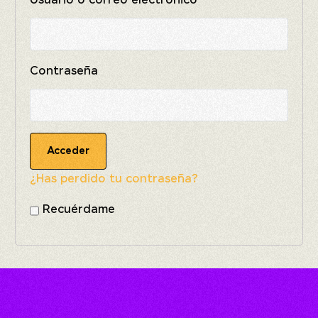
Usuario o correo electrónico
Contraseña
¿Has perdido tu contraseña?
Recuérdame